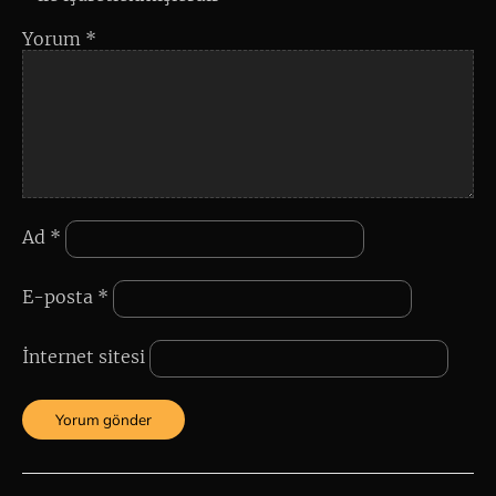
Yorum
*
Ad
*
E-posta
*
İnternet sitesi