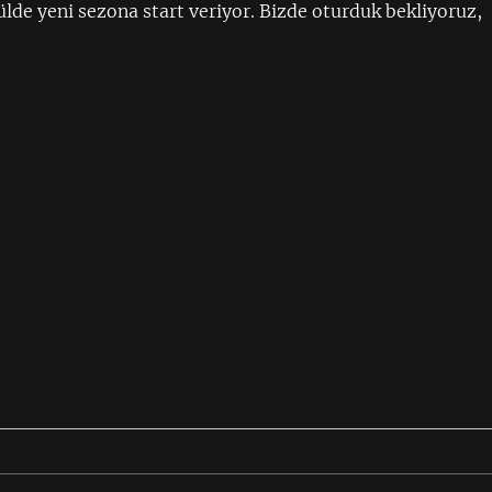
ülde yeni sezona start veriyor. Bizde oturduk bekliyoruz,