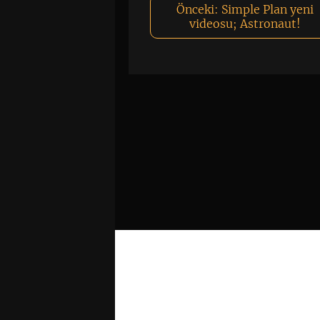
Önceki:
Simple Plan yeni
videosu; Astronaut!