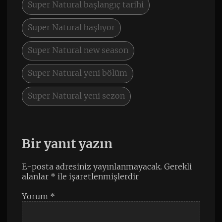
Super Natural başlangıç tarihi
Super Natural başlıyor
Super Natural new season
Super Natural yeni bölüm
Super Natural yeni sezon
Bir yanıt yazın
E-posta adresiniz yayınlanmayacak.
Gerekli
alanlar
*
ile işaretlenmişlerdir
Yorum
*