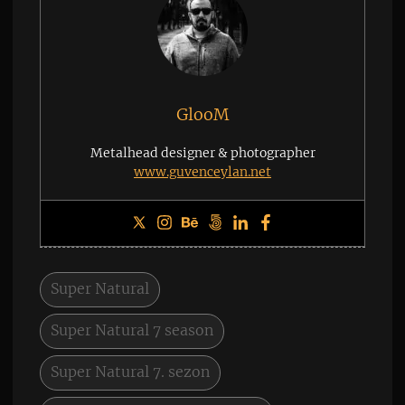
GlooM
Metalhead designer & photographer
www.guvenceylan.net
Super Natural
Super Natural 7 season
Super Natural 7. sezon