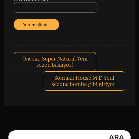
Önceki:
Super Natural Yeni
sezon başlıyor!
Sonraki:
House M.D Yeni
sezona bomba gibi giriyor!