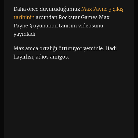
Daha önce duyuruduğumuz
Max Payne 3 çıkış
tarihinin
ardından Rockstar Games Max
Payne 3 oyununun tanıtım videosunu
yayınladı.
Max amca ortalığı öttürüyor yeminle. Hadi
hayırlısı, adios amigos.