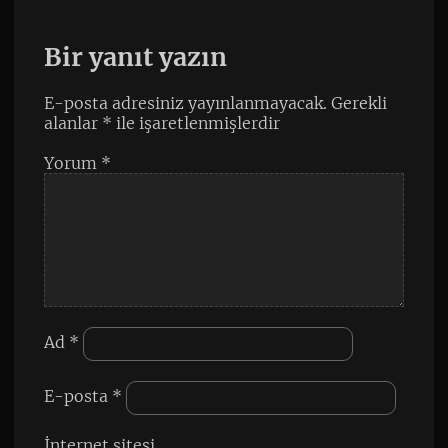
Bir yanıt yazın
E-posta adresiniz yayınlanmayacak.
Gerekli
alanlar
*
ile işaretlenmişlerdir
Yorum
*
Ad
*
E-posta
*
İnternet sitesi