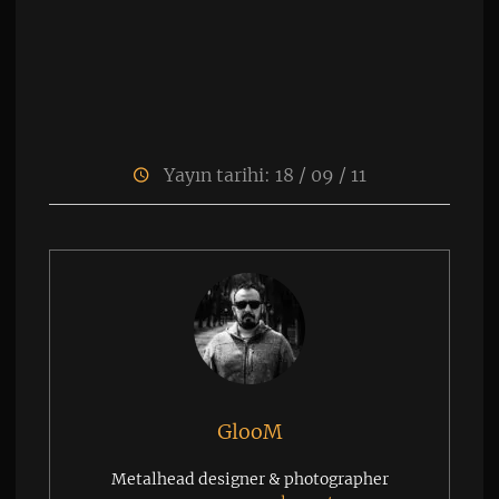
Yayın tarihi: 18 / 09 / 11
GlooM
Metalhead designer & photographer