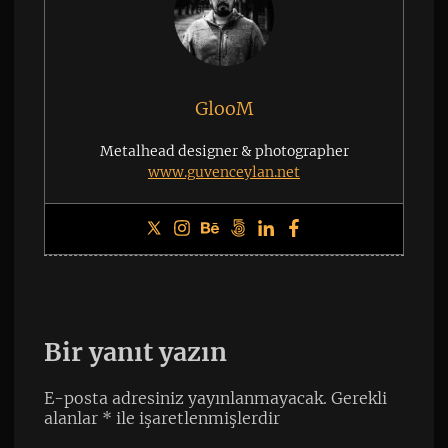
GlooM
Metalhead designer & photographer
www.guvenceylan.net
Bir yanıt yazın
E-posta adresiniz yayınlanmayacak.
Gerekli
alanlar
*
ile işaretlenmişlerdir