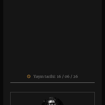
Yayın tarihi: 16 / 06 / 26