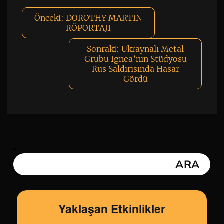
Önceki:
DOROTHY MARTIN
RÖPORTAJI
Sonraki:
Ukraynalı Metal
Grubu Ignea’nın Stüdyosu
Rus Saldırısında Hasar
Gördü
Yaklaşan Etkinlikler