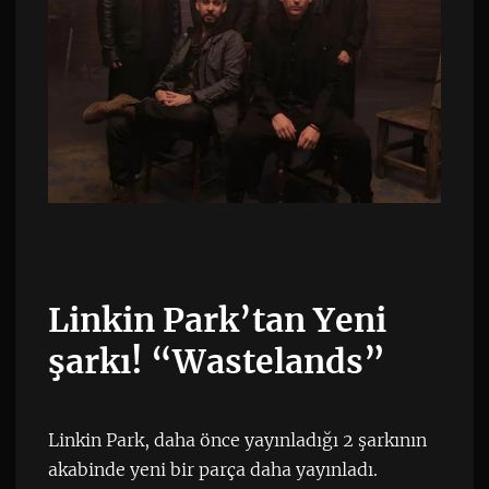
Linkin Park’tan Yeni
şarkı! “Wastelands”
Linkin Park, daha önce yayınladığı 2 şarkının
akabinde yeni bir parça daha yayınladı.