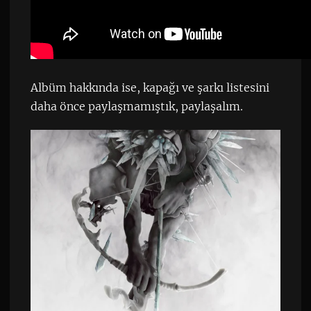
Albüm hakkında ise, kapağı ve şarkı listesini
daha önce paylaşmamıştık, paylaşalım.