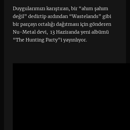
Duygularımızı karıştıran, bir “ahım şahım
değil” dedirtip ardından “Wastelands” gibi
bir parçayı ortalığı dağıtması için gönderen
Nu-Metal devi, 13 Haziranda yeni albümü
“The Hunting Party”i yayınlıyor.