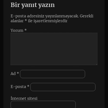
Bir yanıt yazın
E-posta adresiniz yayınlanmayacak.
Gerekli
alanlar
*
ile işaretlenmişlerdir
Yorum
*
Ad
*
E-posta
*
İnternet sitesi