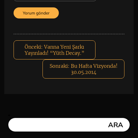
Önceki:
Vanna Yeni Şarkı
Yayınladı! “Yüth Decay.”
Sonraki:
Bu Hafta Vizyonda!
30.05.2014