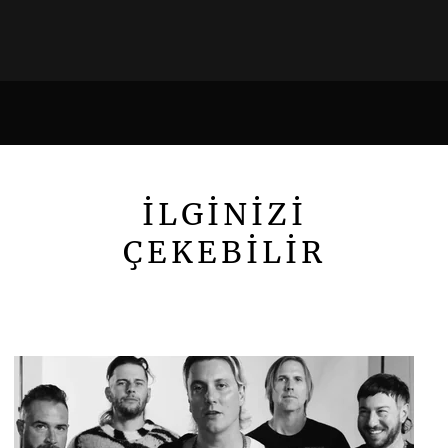
İLGİNİZİ
ÇEKEBİLİR