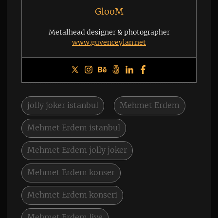
GlooM
Metalhead designer & photographer
www.guvenceylan.net
jolly joker istanbul
Mehmet Erdem
Mehmet Erdem istanbul
Mehmet Erdem jolly joker
Mehmet Erdem konser
Mehmet Erdem konseri
Mehmet Erdem live