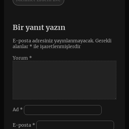
Bir yanıt yazın
E-posta adresiniz yayınlanmayacak.
Gerekli
alanlar
*
ile işaretlenmişlerdir
Yorum
*
Ad
*
E-posta
*