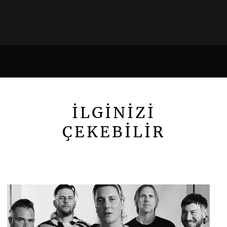
İLGİNİZİ
ÇEKEBİLİR