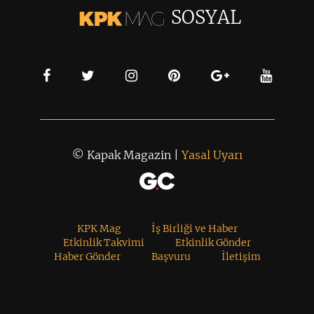
SOSYAL
© Kapak Magazin |
Yasal Uyarı
KPK Mag
İş Birliği ve Haber
Etkinlik Takvimi
Etkinlik Gönder
Haber Gönder
Başvuru
İletişim