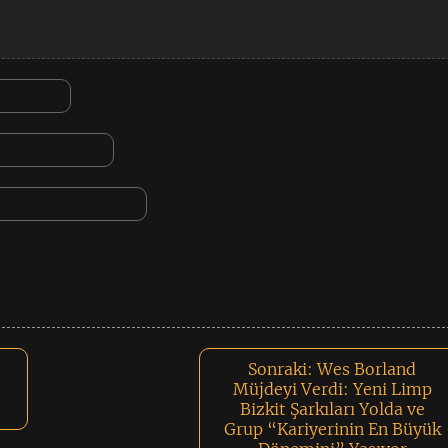
Sonraki:
Wes Borland
Müjdeyi Verdi: Yeni Limp
Bizkit Şarkıları Yolda ve
Grup “Kariyerinin En Büyük