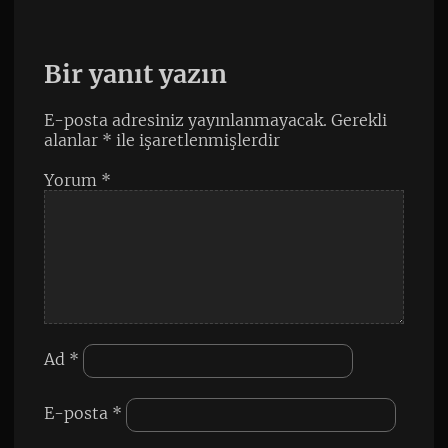
Bir yanıt yazın
E-posta adresiniz yayınlanmayacak.
Gerekli
alanlar
*
ile işaretlenmişlerdir
Yorum
*
Ad
*
E-posta
*