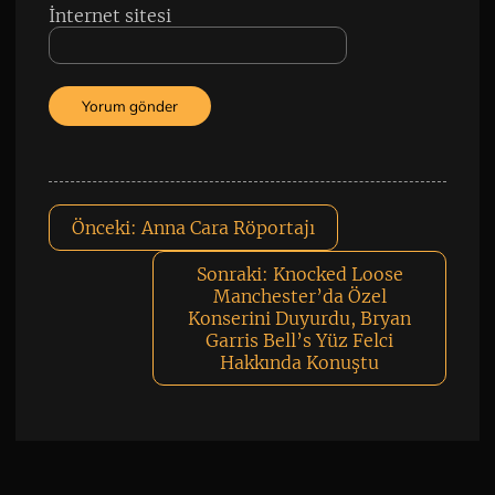
İnternet sitesi
Önceki:
Anna Cara Röportajı
Sonraki:
Knocked Loose
Manchester’da Özel
Konserini Duyurdu, Bryan
Garris Bell’s Yüz Felci
Hakkında Konuştu