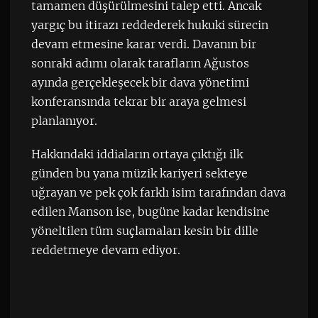
tamamen düşürülmesini talep etti. Ancak
yargıç bu itirazı reddederek hukuki sürecin
devam etmesine karar verdi. Davanın bir
sonraki adımı olarak tarafların Ağustos
ayında gerçekleşecek bir dava yönetimi
konferansında tekrar bir araya gelmesi
planlanıyor.
Hakkındaki iddiaların ortaya çıktığı ilk
günden bu yana müzik kariyeri sekteye
uğrayan ve pek çok farklı isim tarafından dava
edilen Manson ise, bugüne kadar kendisine
yöneltilen tüm suçlamaları kesin bir dille
reddetmeye devam ediyor.