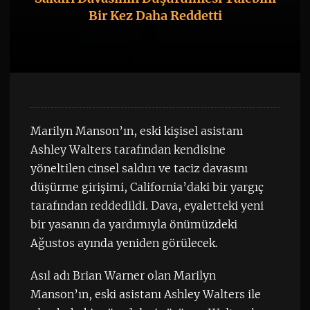
Bir Kez Daha Reddetti
Marilyn Manson’ın, eski kişisel asistanı
Ashley Walters tarafından kendisine
yöneltilen cinsel saldırı ve taciz davasını
düşürme girişimi, California’daki bir yargıç
tarafından reddedildi. Dava, eyaletteki yeni
bir yasanın da yardımıyla önümüzdeki
Ağustos ayında yeniden görülecek.
Asıl adı Brian Warner olan Marilyn
Manson’ın, eski asistanı Ashley Walters ile