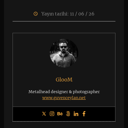
Yayın tarihi: 11 / 06 / 26
GlooM
Metalhead designer & photographer
www.guvenceylan.net